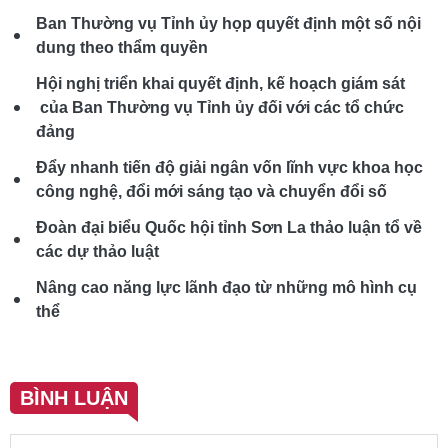
Ban Thường vụ Tỉnh ủy họp quyết định một số nội
dung theo thẩm quyền
Hội nghị triển khai quyết định, kế hoạch giám sát
của Ban Thường vụ Tỉnh ủy đối với các tổ chức
đảng
Đẩy nhanh tiến độ giải ngân vốn lĩnh vực khoa học
công nghệ, đổi mới sáng tạo và chuyển đổi số
Đoàn đại biểu Quốc hội tỉnh Sơn La thảo luận tổ về
các dự thảo luật
Nâng cao năng lực lãnh đạo từ những mô hình cụ
thể
BÌNH LUẬN