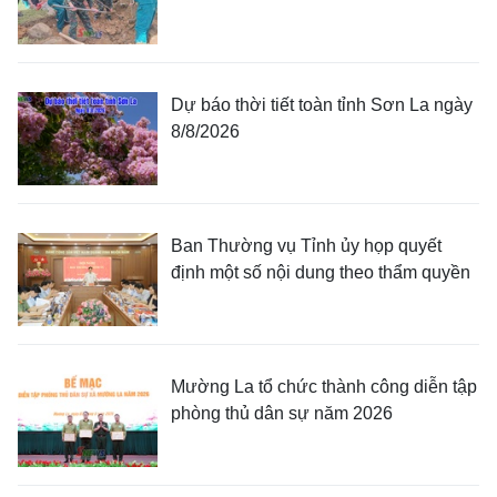
Dự báo thời tiết toàn tỉnh Sơn La ngày
8/8/2026
Ban Thường vụ Tỉnh ủy họp quyết
định một số nội dung theo thẩm quyền
Mường La tổ chức thành công diễn tập
phòng thủ dân sự năm 2026