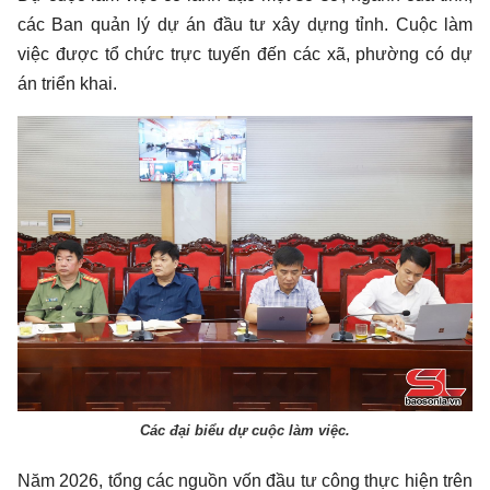
các Ban quản lý dự án đầu tư xây dựng tỉnh. Cuộc làm
việc được tổ chức trực tuyến đến các xã, phường có dự
án triển khai.
Các đại biểu dự cuộc làm việc.
Năm 2026, tổng các nguồn vốn đầu tư công thực hiện trên