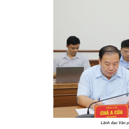
Lãnh đạo Văn p