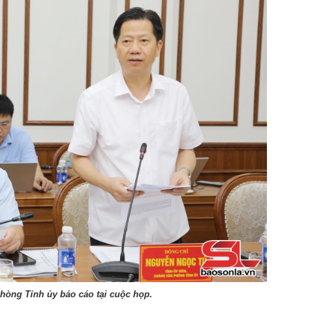
hòng Tỉnh ủy báo cáo tại cuộc họp.