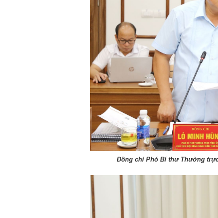
Đồng chí Phó Bí thư Thường trực 