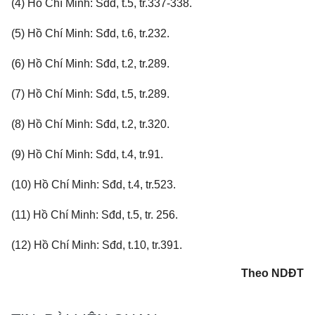
(4) Hồ Chí Minh: Sđd, t.5, tr.337-338.
(5) Hồ Chí Minh: Sđd, t.6, tr.232.
(6) Hồ Chí Minh: Sđd, t.2, tr.289.
(7) Hồ Chí Minh: Sđd, t.5, tr.289.
(8) Hồ Chí Minh: Sđd, t.2, tr.320.
(9) Hồ Chí Minh: Sđd, t.4, tr.91.
(10) Hồ Chí Minh: Sđd, t.4, tr.523.
(11) Hồ Chí Minh: Sđd, t.5, tr. 256.
(12) Hồ Chí Minh: Sđd, t.10, tr.391.
Theo NDĐT