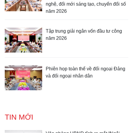
nghệ, đổi mới sáng tạo, chuyển đổi số
năm 2026
Tập trung giải ngân vốn đầu tư công
năm 2026
Phiên họp toàn thể về đối ngoại Đảng
và đối ngoại nhân dân
TIN MỚI