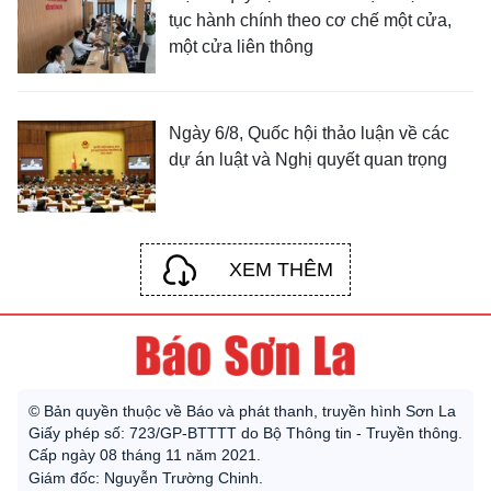
tục hành chính theo cơ chế một cửa,
một cửa liên thông
Ngày 6/8, Quốc hội thảo luận về các
dự án luật và Nghị quyết quan trọng
XEM THÊM
© Bản quyền thuộc về Báo và phát thanh, truyền hình Sơn La
Giấy phép số: 723/GP-BTTTT do Bộ Thông tin - Truyền thông.
Cấp ngày 08 tháng 11 năm 2021.
Giám đốc: Nguyễn Trường Chinh.