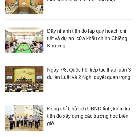
Đẩy nhanh tiến độ lập quy hoạch chi
tiết và dự án cửa khẩu chính Chiềng
Khương
Ngày 7/8, Quốc hội tiếp tục thảo luận 3
dự án Luật và 2 Nghị quyết quan trọng
Đồng chí Chủ tịch UBND tỉnh, kiểm tra
tiến độ xây dựng các trường học biên
giới