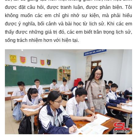
được đặt câu hỏi, được tranh luận, được phản biện. Tôi
không muốn các em chỉ ghi nhớ sự kiện, mà phải hiểu
được ý nghĩa, bối cảnh và bài học từ lịch sử. Khi các em
thấy được những giá trị đó, các em biết trân trọng lịch sử,
sống trách nhiệm hơn với hiện tại.