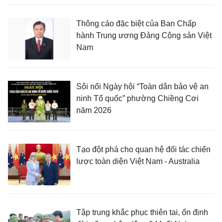
Thông cáo đặc biệt của Ban Chấp
hành Trung ương Đảng Cộng sản Việt
Nam
Sôi nổi Ngày hội “Toàn dân bảo vệ an
ninh Tổ quốc” phường Chiềng Cơi
năm 2026
Tạo đột phá cho quan hệ đối tác chiến
lược toàn diện Việt Nam - Australia
Tập trung khắc phục thiên tai, ổn định