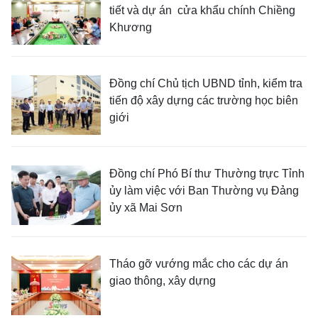
tiết và dự án cửa khẩu chính Chiềng
Khương
Đồng chí Chủ tịch UBND tỉnh, kiểm tra
tiến độ xây dựng các trường học biên
giới
Đồng chí Phó Bí thư Thường trực Tỉnh
ủy làm việc với Ban Thường vụ Đảng
ủy xã Mai Sơn
Tháo gỡ vướng mắc cho các dự án
giao thông, xây dựng