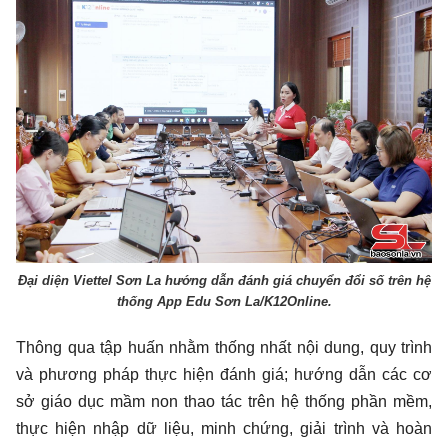
Đại diện Viettel Sơn La hướng dẫn đánh giá chuyển đổi số trên hệ
thống App Edu Sơn La/K12Online.
Thông qua tập huấn nhằm thống nhất nội dung, quy trình
và phương pháp thực hiện đánh giá; hướng dẫn các cơ
sở giáo dục mầm non thao tác trên hệ thống phần mềm,
thực hiện nhập dữ liệu, minh chứng, giải trình và hoàn