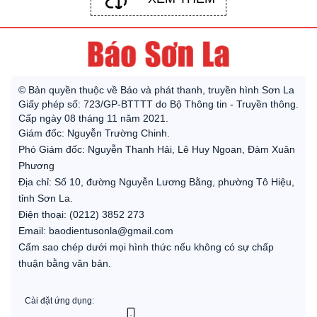
© Bản quyền thuộc về Báo và phát thanh, truyền hình Sơn La
Giấy phép số: 723/GP-BTTTT do Bộ Thông tin - Truyền thông.
Cấp ngày 08 tháng 11 năm 2021.
Giám đốc: Nguyễn Trường Chinh.
Phó Giám đốc: Nguyễn Thanh Hải, Lê Huy Ngoan, Đàm Xuân
Phương
Địa chỉ: Số 10, đường Nguyễn Lương Bằng, phường Tô Hiệu,
tỉnh Sơn La.
Điện thoại: (0212) 3852 273
Email: baodientusonla@gmail.com
Cấm sao chép dưới mọi hình thức nếu không có sự chấp
thuận bằng văn bản.
Cài đặt ứng dụng: