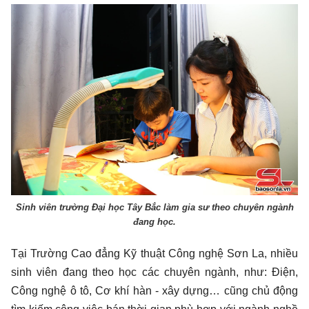
Sinh viên trường Đại học Tây Bắc làm gia sư theo chuyên ngành
đang học.
Tại Trường Cao đẳng Kỹ thuật Công nghệ Sơn La, nhiều
sinh viên đang theo học các chuyên ngành, như: Điện,
Công nghệ ô tô, Cơ khí hàn - xây dựng… cũng chủ động