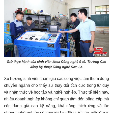
Giờ thực hành của sinh viên khoa Công nghệ ô tô, Trường Cao
đẳng Kỹ thuật Công nghệ Sơn La.
Xu hướng sinh viên tham gia các công việc làm thêm đúng
chuyên ngành cho thấy sự thay đổi tích cực trong tư duy
và nhận thức về học tập và nghề nghiệp. Thực tế hiện nay,
nhiều doanh nghiệp không chỉ quan tâm đến bằng cấp mà
còn đánh giá cao kỹ năng, khả năng thích ứng và tác
phong nghề nghiệp của người lao động. Vì vậy, việc được