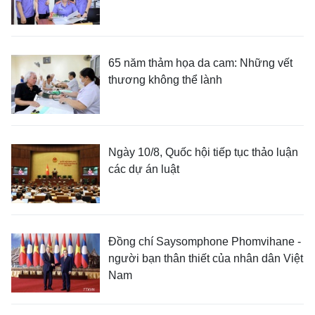
65 năm thảm họa da cam: Những vết
thương không thể lành
Ngày 10/8, Quốc hội tiếp tục thảo luận
các dự án luật
Đồng chí Saysomphone Phomvihane -
người bạn thân thiết của nhân dân Việt
Nam