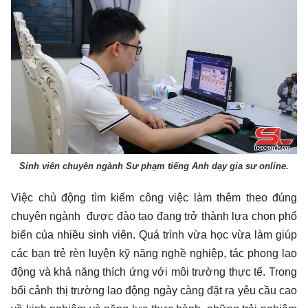
Sinh viên chuyên ngành Sư phạm tiếng Anh dạy gia sư online.
Việc chủ động tìm kiếm công việc làm thêm theo đúng
chuyên ngành được đào tạo đang trở thành lựa chọn phổ
biến của nhiều sinh viên. Quá trình vừa học vừa làm giúp
các bạn trẻ rèn luyện kỹ năng nghề nghiệp, tác phong lao
động và khả năng thích ứng với môi trường thực tế. Trong
bối cảnh thị trường lao động ngày càng đặt ra yêu cầu cao