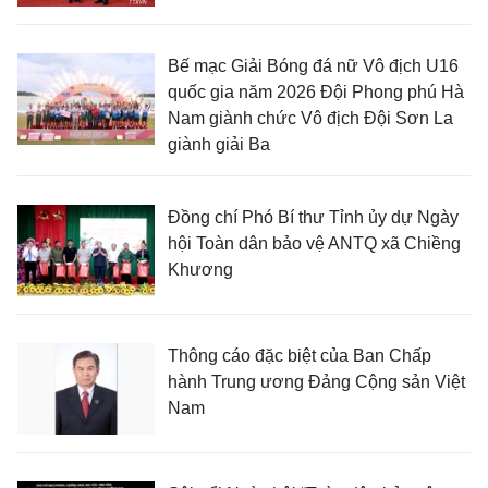
Bế mạc Giải Bóng đá nữ Vô địch U16
quốc gia năm 2026 Đội Phong phú Hà
Nam giành chức Vô địch Đội Sơn La
giành giải Ba
Đồng chí Phó Bí thư Tỉnh ủy dự Ngày
hội Toàn dân bảo vệ ANTQ xã Chiềng
Khương
Thông cáo đặc biệt của Ban Chấp
hành Trung ương Đảng Cộng sản Việt
Nam