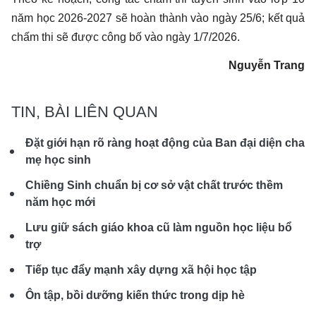
năm học 2026-2027 sẽ hoàn thành vào ngày 25/6; kết quả
chấm thi sẽ được công bố vào ngày 1/7/2026.
Nguyễn Trang
TIN, BÀI LIÊN QUAN
Đặt giới hạn rõ ràng hoạt động của Ban đại diện cha
mẹ học sinh
Chiềng Sinh chuẩn bị cơ sở vật chất trước thềm
năm học mới
Lưu giữ sách giáo khoa cũ làm nguồn học liệu bổ
trợ
Tiếp tục đẩy mạnh xây dựng xã hội học tập
Ôn tập, bồi dưỡng kiến thức trong dịp hè