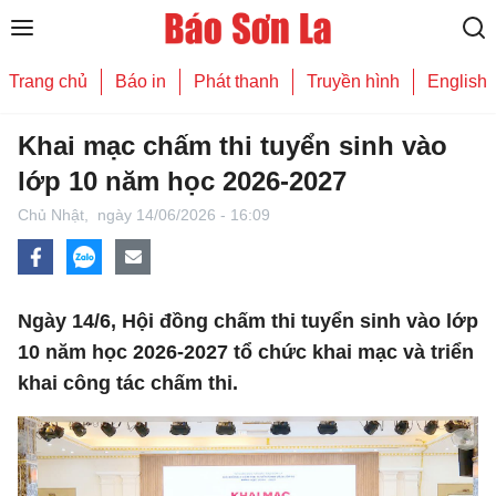
Trang chủ
Báo in
Phát thanh
Truyền hình
English
Khai mạc chấm thi tuyển sinh vào
lớp 10 năm học 2026-2027
Chủ Nhật,
ngày 14/06/2026 - 16:09
Ngày 14/6, Hội đồng chấm thi tuyển sinh vào lớp
10 năm học 2026-2027 tổ chức khai mạc và triển
khai công tác chấm thi.