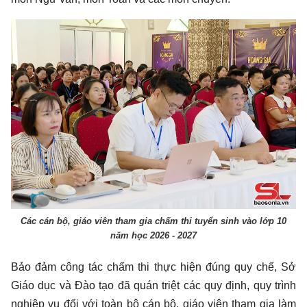
Các cán bộ, giáo viên tham gia chấm thi tuyển sinh vào lớp 10
năm học 2026 - 2027
Bảo đảm công tác chấm thi thực hiện đúng quy chế, Sở
Giáo dục và Đào tạo đã quán triệt các quy định, quy trình
nghiệp vụ đối với toàn bộ cán bộ, giáo viên tham gia làm