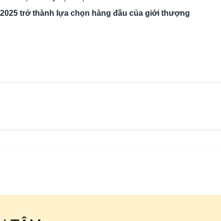
 2025 trở thành lựa chọn hàng đầu của giới thượng