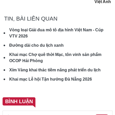
Việt Anh
TIN, BÀI LIÊN QUAN
Vòng loại Giải đua mô tô địa hình Việt Nam - Cúp
VTV 2026
Đường dài cho du lịch xanh
Khai mạc Chợ quê thời Mạc, tôn vinh sản phẩm
OCOP Hải Phòng
Xím Vàng khai thác tiềm năng phát triển du lịch
Khai mạc Lễ hội Tận hưởng Đà Nẵng 2026
BÌNH LUẬN