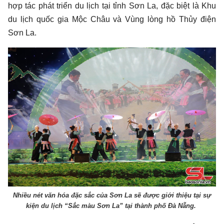
hợp tác phát triển du lịch tại tỉnh Sơn La, đặc biệt là Khu
du lịch quốc gia Mộc Châu và Vùng lòng hồ Thủy điện
Sơn La.
Nhiều nét văn hóa đặc sắc của Sơn La sẽ được giới thiệu tại sự
kiện du lịch “Sắc màu Sơn La” tại thành phố Đà Nẵng.