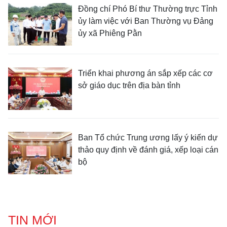
Đồng chí Phó Bí thư Thường trực Tỉnh
ủy làm việc với Ban Thường vụ Đảng
ủy xã Phiêng Pằn
Triển khai phương án sắp xếp các cơ
sở giáo dục trên địa bàn tỉnh
Ban Tổ chức Trung ương lấy ý kiến dự
thảo quy định về đánh giá, xếp loại cán
bộ
TIN MỚI