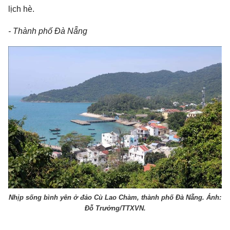
lịch hè.
- Thành phố Đà Nẵng
Nhịp sống bình yên ở đảo Cù Lao Chàm, thành phố Đà Nẵng. Ảnh:
Đỗ Trưởng/TTXVN.