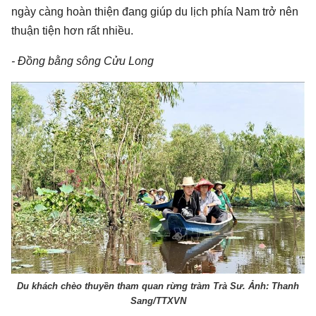
ngày càng hoàn thiện đang giúp du lịch phía Nam trở nên
thuận tiện hơn rất nhiều.
- Đồng bằng sông Cửu Long
Du khách chèo thuyền tham quan rừng tràm Trà Sư. Ảnh: Thanh
Sang/TTXVN