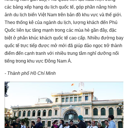
các bảng xếp hạng du lịch quốc tế, góp phần nâng hình
ảnh du lịch biển Việt Nam trên bản đồ khu vực và thế giới.
Theo thống kê của ngành du lịch, lượng khách đến Phú
Quốc liên tục tăng mạnh trong các mùa hè gần đây, đặc
biệt ở phân khúc khách quốc tế cao cấp. Nhiều đường bay
quốc tế trực tiếp được mở mới đã giúp đảo ngọc trở thành
điểm đến cạnh tranh với nhiều trung tâm nghỉ dưỡng nổi
tiếng trong khu vực Đông Nam Á.
- Thành phố Hồ Chí Minh