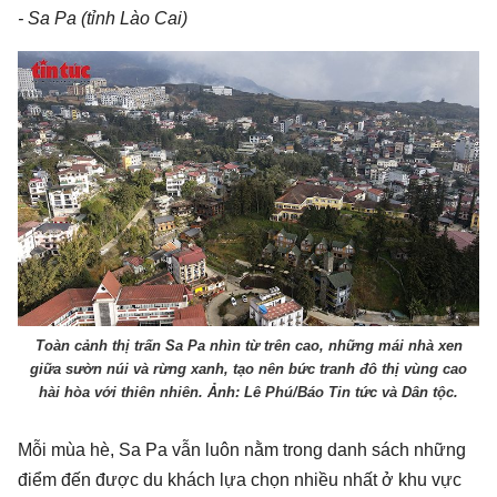
- Sa Pa (tỉnh Lào Cai)
Toàn cảnh thị trấn Sa Pa nhìn từ trên cao, những mái nhà xen
giữa sườn núi và rừng xanh, tạo nên bức tranh đô thị vùng cao
hài hòa với thiên nhiên. Ảnh: Lê Phú/Báo Tin tức và Dân tộc.
Mỗi mùa hè, Sa Pa vẫn luôn nằm trong danh sách những
điểm đến được du khách lựa chọn nhiều nhất ở khu vực