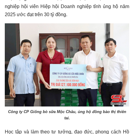
nghiệp hội viên Hiệp hội Doanh nghiệp tỉnh ủng hộ năm
2025 ước đạt trên 30 tỷ đồng.
Công ty CP Giống bò sữa Mộc Châu, ủng hộ đồng bào thị thiên
tai.
Học tập và làm theo tư tưởng, đạo đức, phong cách Hồ