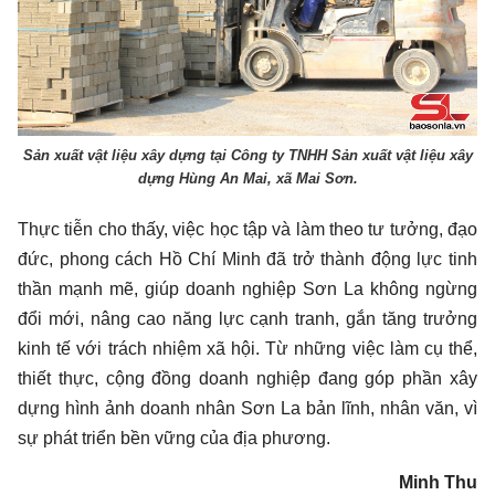
Sản xuất vật liệu xây dựng tại Công ty TNHH Sản xuất vật liệu xây
dựng Hùng An Mai, xã Mai Sơn.
Thực tiễn cho thấy, việc học tập và làm theo tư tưởng, đạo
đức, phong cách Hồ Chí Minh đã trở thành động lực tinh
thần mạnh mẽ, giúp doanh nghiệp Sơn La không ngừng
đổi mới, nâng cao năng lực cạnh tranh, gắn tăng trưởng
kinh tế với trách nhiệm xã hội. Từ những việc làm cụ thể,
thiết thực, cộng đồng doanh nghiệp đang góp phần xây
dựng hình ảnh doanh nhân Sơn La bản lĩnh, nhân văn, vì
sự phát triển bền vững của địa phương.
Minh Thu