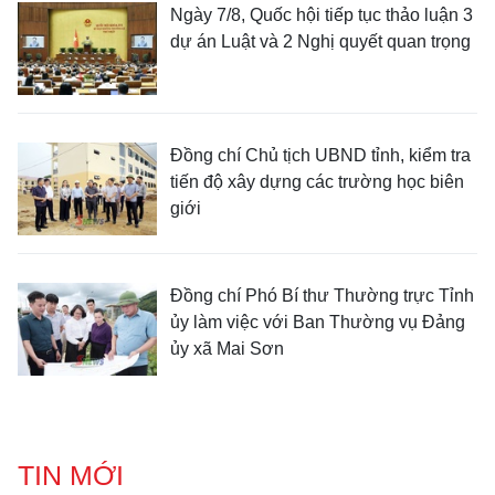
Ngày 7/8, Quốc hội tiếp tục thảo luận 3
dự án Luật và 2 Nghị quyết quan trọng
Đồng chí Chủ tịch UBND tỉnh, kiểm tra
tiến độ xây dựng các trường học biên
giới
Đồng chí Phó Bí thư Thường trực Tỉnh
ủy làm việc với Ban Thường vụ Đảng
ủy xã Mai Sơn
TIN MỚI