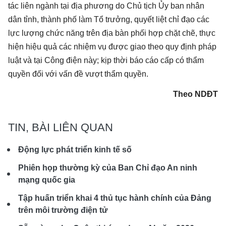
tác liên ngành tại địa phương do Chủ tịch Ủy ban nhân
dân tỉnh, thành phố làm Tổ trưởng, quyết liệt chỉ đạo các
lực lượng chức năng trên địa bàn phối hợp chặt chẽ, thực
hiện hiệu quả các nhiệm vụ được giao theo quy định pháp
luật và tại Công điện này; kịp thời báo cáo cấp có thẩm
quyền đối với vấn đề vượt thẩm quyền.
Theo NDĐT
TIN, BÀI LIÊN QUAN
Động lực phát triển kinh tế số
Phiên họp thường kỳ của Ban Chỉ đạo An ninh
mạng quốc gia
Tập huấn triển khai 4 thủ tục hành chính của Đảng
trên môi trường điện tử