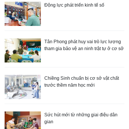
Động lực phát triển kinh tế số
Tân Phong phát huy vai trò lực lượng
tham gia bảo vệ an ninh trật tự ở cơ sở
Chiềng Sinh chuẩn bị cơ sở vật chất
trước thềm năm học mới
Sức hút mới từ những giai điệu dân
gian