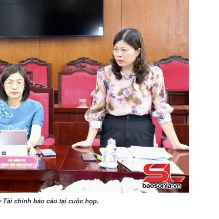
Tài chính báo cáo tại cuộc họp.