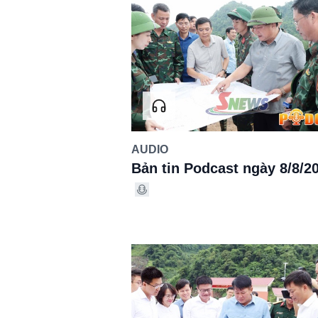
AUDIO
Bản tin Podcast ngày 8/8/2