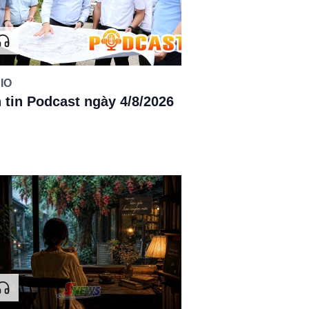
IO
 tin Podcast ngày 4/8/2026