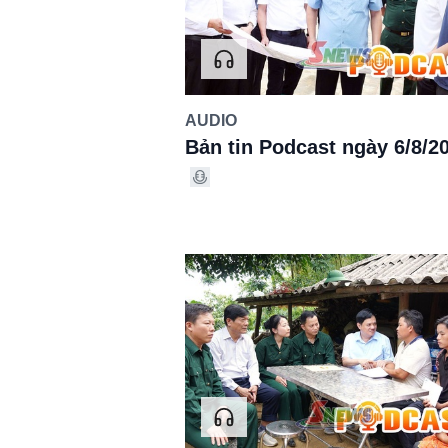
AUDIO
Bản tin Podcast ngày 6/8/2