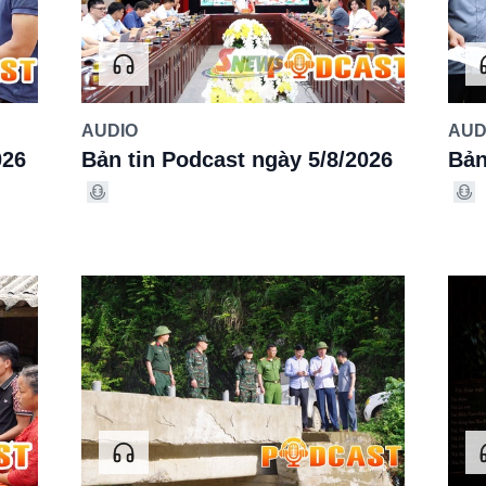
AUDIO
AUD
026
Bản tin Podcast ngày 5/8/2026
Bản