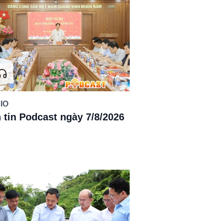
IO
 tin Podcast ngày 7/8/2026