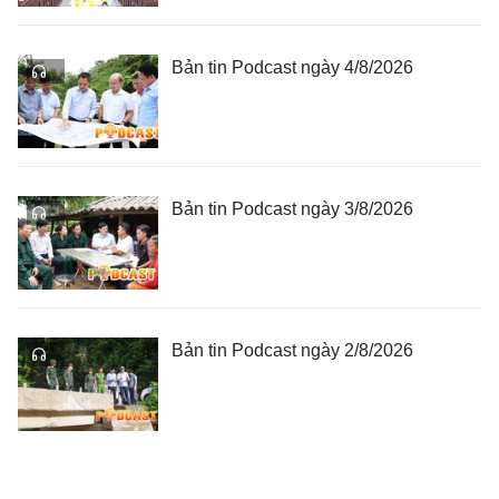
Bản tin Podcast ngày 4/8/2026
Bản tin Podcast ngày 3/8/2026
Bản tin Podcast ngày 2/8/2026