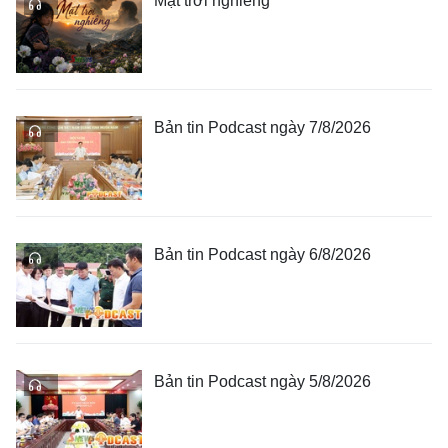
Mặt trời nghiêng
Bản tin Podcast ngày 7/8/2026
Bản tin Podcast ngày 6/8/2026
Bản tin Podcast ngày 5/8/2026