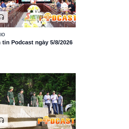
IO
 tin Podcast ngày 5/8/2026