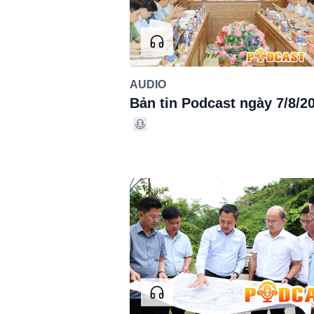
AUDIO
Bản tin Podcast ngày 7/8/2