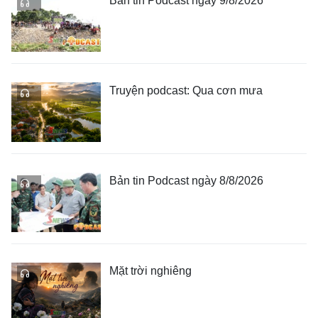
Bản tin Podcast ngày 9/8/2026
Truyện podcast: Qua cơn mưa
Bản tin Podcast ngày 8/8/2026
Mặt trời nghiêng