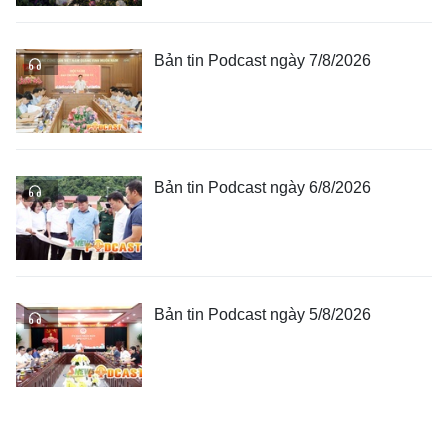
Bản tin Podcast ngày 7/8/2026
Bản tin Podcast ngày 6/8/2026
Bản tin Podcast ngày 5/8/2026