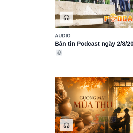
AUDIO
Bản tin Podcast ngày 2/8/2