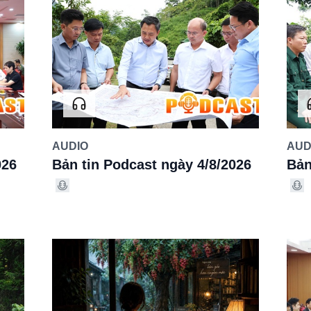
AUDIO
AUD
026
Bản tin Podcast ngày 4/8/2026
Bản