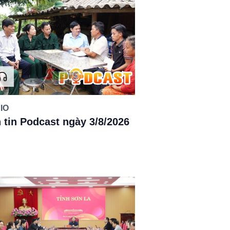
IO
 tin Podcast ngày 3/8/2026