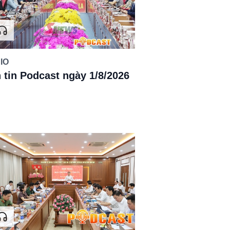
IO
 tin Podcast ngày 1/8/2026