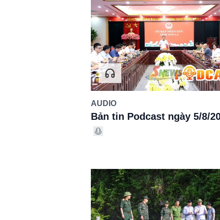
AUDIO
Bản tin Podcast ngày 5/8/2