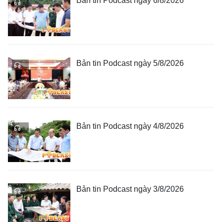
Bản tin Podcast ngày 6/8/2026
Bản tin Podcast ngày 5/8/2026
Bản tin Podcast ngày 4/8/2026
Bản tin Podcast ngày 3/8/2026