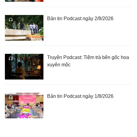
Bản tin Podcast ngày 2/8/2026
Truyện Podcast: Tiệm trà bên gốc hoa
xuyên mộc
Bản tin Podcast ngày 1/8/2026