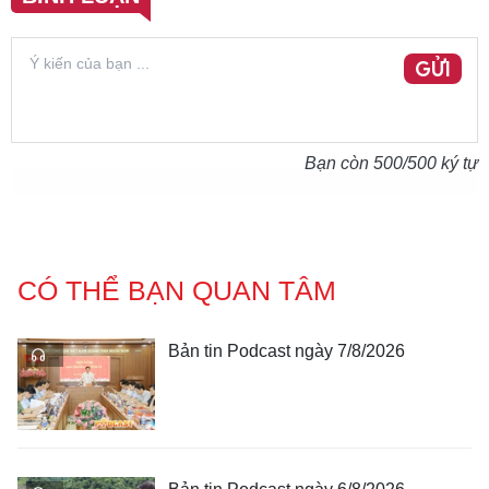
GỬI
Bạn còn
500
/500 ký tự
CÓ THỂ BẠN QUAN TÂM
Bản tin Podcast ngày 7/8/2026