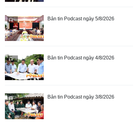
Bản tin Podcast ngày 5/8/2026
Bản tin Podcast ngày 4/8/2026
Bản tin Podcast ngày 3/8/2026