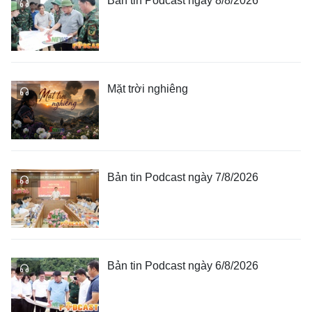
Bản tin Podcast ngày 8/8/2026
Mặt trời nghiêng
Bản tin Podcast ngày 7/8/2026
Bản tin Podcast ngày 6/8/2026