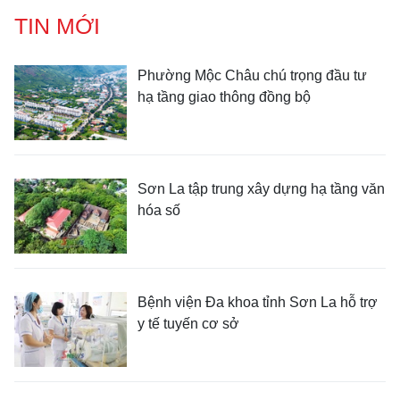
TIN MỚI
Phường Mộc Châu chú trọng đầu tư
hạ tầng giao thông đồng bộ
Sơn La tập trung xây dựng hạ tầng văn
hóa số
Bệnh viện Đa khoa tỉnh Sơn La hỗ trợ
y tế tuyến cơ sở