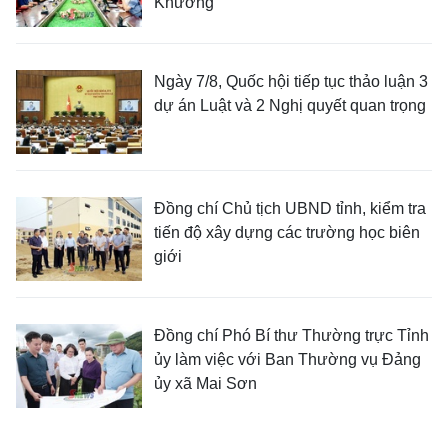
Khương
Ngày 7/8, Quốc hội tiếp tục thảo luận 3
dự án Luật và 2 Nghị quyết quan trọng
Đồng chí Chủ tịch UBND tỉnh, kiểm tra
tiến độ xây dựng các trường học biên
giới
Đồng chí Phó Bí thư Thường trực Tỉnh
ủy làm việc với Ban Thường vụ Đảng
ủy xã Mai Sơn