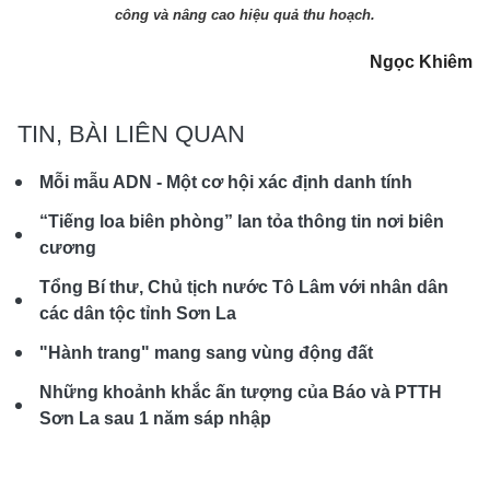
công và nâng cao hiệu quả thu hoạch.
Ngọc Khiêm
TIN, BÀI LIÊN QUAN
Mỗi mẫu ADN - Một cơ hội xác định danh tính
“Tiếng loa biên phòng” lan tỏa thông tin nơi biên
cương
Tổng Bí thư, Chủ tịch nước Tô Lâm với nhân dân
các dân tộc tỉnh Sơn La
"Hành trang" mang sang vùng động đất
Những khoảnh khắc ấn tượng của Báo và PTTH
Sơn La sau 1 năm sáp nhập