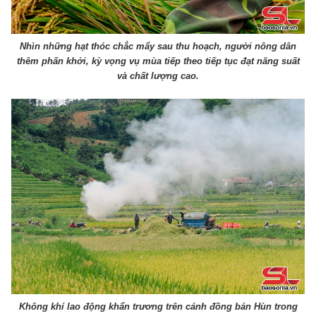
Nhìn những hạt thóc chắc mẩy sau thu hoạch, người nông dân
thêm phấn khởi, kỳ vọng vụ mùa tiếp theo tiếp tục đạt năng suất
và chất lượng cao.
Không khí lao động khẩn trương trên cánh đồng bản Hùn trong