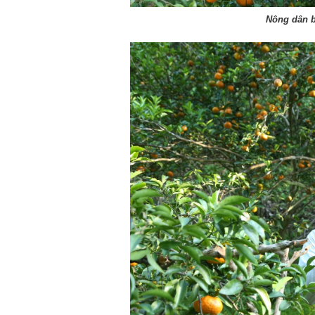
Nông dân b