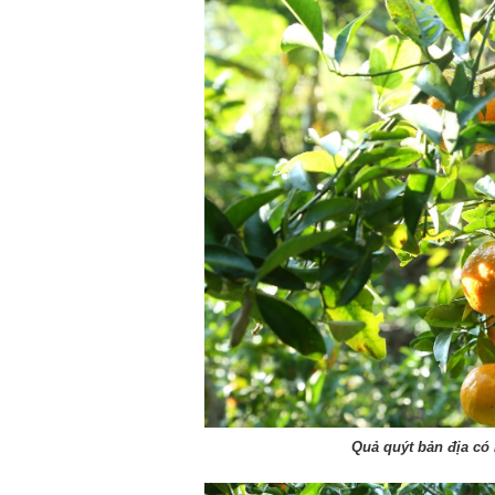
Quả quýt bản địa có 