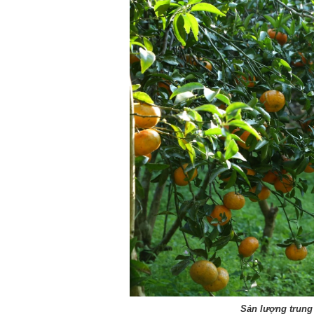
Sản lượng trung 