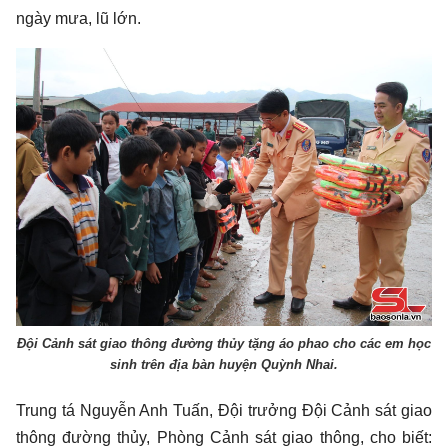
ngày mưa, lũ lớn.
Đội Cảnh sát giao thông đường thủy tặng áo phao cho các em học
sinh trên địa bàn huyện Quỳnh Nhai.
Trung tá Nguyễn Anh Tuấn, Đội trưởng Đội Cảnh sát giao
thông đường thủy, Phòng Cảnh sát giao thông, cho biết: