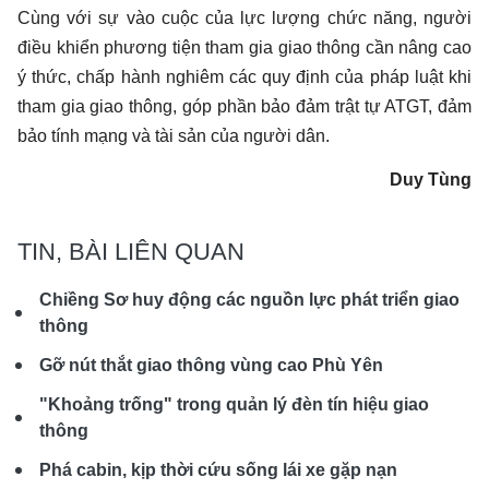
Cùng với sự vào cuộc của lực lượng chức năng, người
điều khiển phương tiện tham gia giao thông cần nâng cao
ý thức, chấp hành nghiêm các quy định của pháp luật khi
tham gia giao thông, góp phần bảo đảm trật tự ATGT, đảm
bảo tính mạng và tài sản của người dân.
Duy Tùng
TIN, BÀI LIÊN QUAN
Chiềng Sơ huy động các nguồn lực phát triển giao
thông
Gỡ nút thắt giao thông vùng cao Phù Yên
"Khoảng trống" trong quản lý đèn tín hiệu giao
thông
Phá cabin, kịp thời cứu sống lái xe gặp nạn