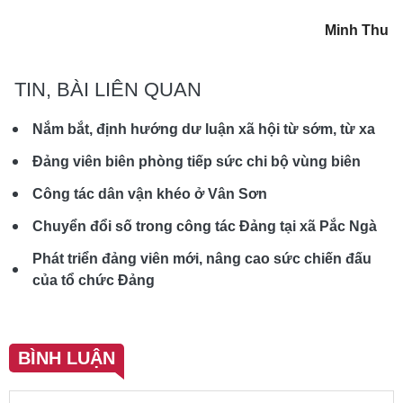
Minh Thu
TIN, BÀI LIÊN QUAN
Nắm bắt, định hướng dư luận xã hội từ sớm, từ xa
Đảng viên biên phòng tiếp sức chi bộ vùng biên
Công tác dân vận khéo ở Vân Sơn
Chuyển đổi số trong công tác Đảng tại xã Pắc Ngà
Phát triển đảng viên mới, nâng cao sức chiến đấu
của tổ chức Đảng
BÌNH LUẬN