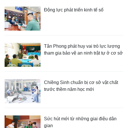
Động lực phát triển kinh tế số
Tân Phong phát huy vai trò lực lượng
tham gia bảo vệ an ninh trật tự ở cơ sở
Chiềng Sinh chuẩn bị cơ sở vật chất
trước thềm năm học mới
Sức hút mới từ những giai điệu dân
gian