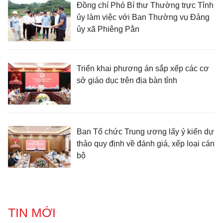
Đồng chí Phó Bí thư Thường trực Tỉnh
ủy làm việc với Ban Thường vụ Đảng
ủy xã Phiêng Pằn
Triển khai phương án sắp xếp các cơ
sở giáo dục trên địa bàn tỉnh
Ban Tổ chức Trung ương lấy ý kiến dự
thảo quy định về đánh giá, xếp loại cán
bộ
TIN MỚI