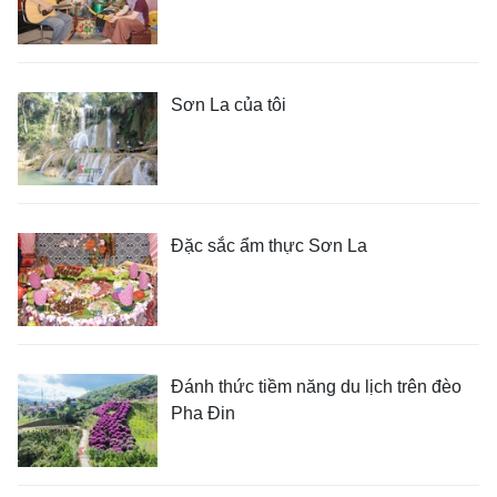
Sơn La của tôi
Đặc sắc ẩm thực Sơn La
Đánh thức tiềm năng du lịch trên đèo
Pha Đin