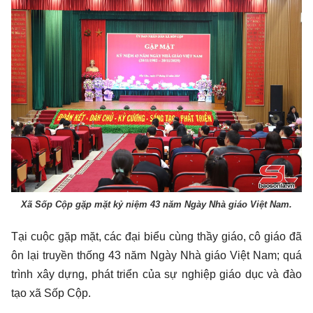
Xã Sốp Cộp gặp mặt kỷ niệm 43 năm Ngày Nhà giáo Việt Nam.
Tại cuộc gặp mặt, các đại biểu cùng thầy giáo, cô giáo đã
ôn lại truyền thống 43 năm Ngày Nhà giáo Việt Nam; quá
trình xây dựng, phát triển của sự nghiệp giáo dục và đào
tạo xã Sốp Cộp.