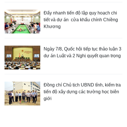
Đẩy nhanh tiến độ lập quy hoạch chi
tiết và dự án cửa khẩu chính Chiềng
Khương
Ngày 7/8, Quốc hội tiếp tục thảo luận 3
dự án Luật và 2 Nghị quyết quan trọng
Đồng chí Chủ tịch UBND tỉnh, kiểm tra
tiến độ xây dựng các trường học biên
giới