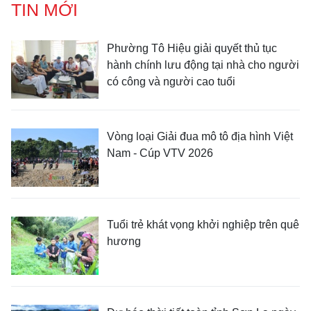
TIN MỚI
Phường Tô Hiệu giải quyết thủ tục
hành chính lưu động tại nhà cho người
có công và người cao tuổi
Vòng loại Giải đua mô tô địa hình Việt
Nam - Cúp VTV 2026
Tuổi trẻ khát vọng khởi nghiệp trên quê
hương