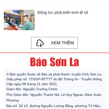
Động lực phát triển kinh tế số
XEM THÊM
© Bản quyền thuộc về Báo và phát thanh, truyền hình Sơn La
Giấy phép số: 723/GP-BTTTT do Bộ Thông tin - Truyền thông.
Cấp ngày 08 tháng 11 năm 2021.
Giám đốc: Nguyễn Trường Chinh.
Phó Giám đốc: Nguyễn Thanh Hải, Lê Huy Ngoan, Đàm Xuân
Phương
Địa chỉ: Số 10, đường Nguyễn Lương Bằng, phường Tô Hiệu,