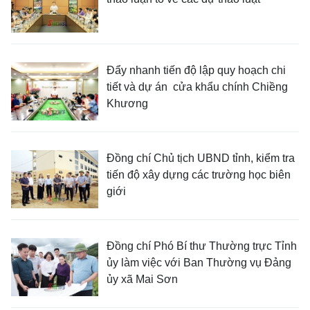
Đẩy nhanh tiến độ lập quy hoạch chi
tiết và dự án cửa khẩu chính Chiềng
Khương
Đồng chí Chủ tịch UBND tỉnh, kiểm tra
tiến độ xây dựng các trường học biên
giới
Đồng chí Phó Bí thư Thường trực Tỉnh
ủy làm việc với Ban Thường vụ Đảng
ủy xã Mai Sơn