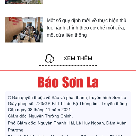
Một số quy định mới về thực hiện thủ
tục hành chính theo cơ chế một cửa,
một cửa liên thông
XEM THÊM
© Bản quyền thuộc về Báo và phát thanh, truyền hình Sơn La
Giấy phép số: 723/GP-BTTTT do Bộ Thông tin - Truyền thông.
Cấp ngày 08 tháng 11 năm 2021.
Giám đốc: Nguyễn Trường Chinh.
Phó Giám đốc: Nguyễn Thanh Hải, Lê Huy Ngoan, Đàm Xuân
Phương