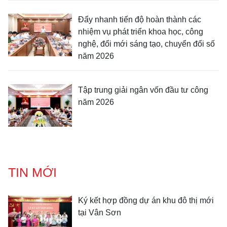
Đẩy nhanh tiến độ hoàn thành các
nhiệm vụ phát triển khoa học, công
nghệ, đổi mới sáng tạo, chuyển đổi số
năm 2026
Tập trung giải ngân vốn đầu tư công
năm 2026
TIN MỚI
Ký kết hợp đồng dự án khu đô thị mới
tại Vân Sơn