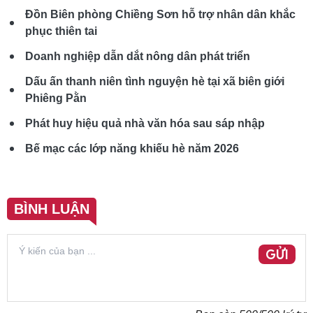
Đồn Biên phòng Chiềng Sơn hỗ trợ nhân dân khắc
phục thiên tai
Doanh nghiệp dẫn dắt nông dân phát triển
Dấu ấn thanh niên tình nguyện hè tại xã biên giới
Phiêng Pằn
Phát huy hiệu quả nhà văn hóa sau sáp nhập
Bế mạc các lớp năng khiếu hè năm 2026
BÌNH LUẬN
GỬI