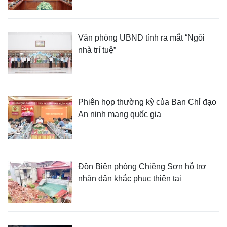
Văn phòng UBND tỉnh ra mắt “Ngôi
nhà trí tuệ”
Phiên họp thường kỳ của Ban Chỉ đạo
An ninh mạng quốc gia
Đồn Biên phòng Chiềng Sơn hỗ trợ
nhân dân khắc phục thiên tai