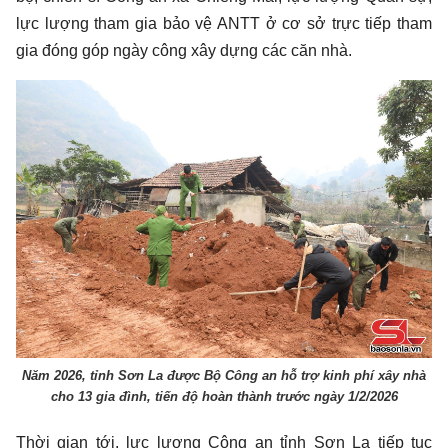
lực lượng tham gia bảo vệ ANTT ở cơ sở trực tiếp tham
gia đóng góp ngày công xây dựng các căn nhà.
Năm 2026, tỉnh Sơn La được Bộ Công an hỗ trợ kinh phí xây nhà
cho 13 gia đình, tiến độ hoàn thành trước ngày 1/2/2026
Thời gian tới, lực lượng Công an tỉnh Sơn La tiếp tục