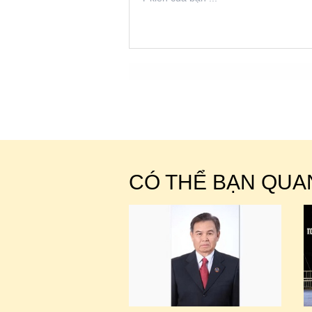
CÓ THỂ BẠN QUA