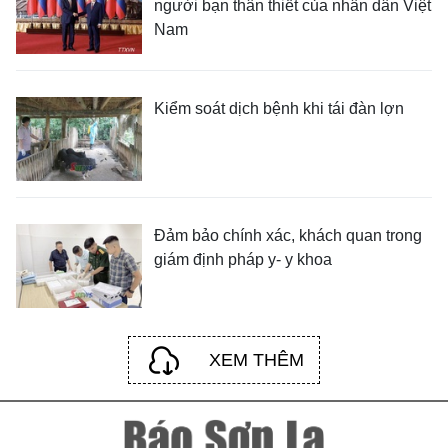
người bạn thân thiết của nhân dân Việt
Nam
Kiểm soát dịch bệnh khi tái đàn lợn
Đảm bảo chính xác, khách quan trong
giám định pháp y- y khoa
XEM THÊM