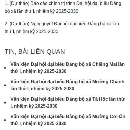
1. (Dự thảo) Báo cáo chính trị trình Đại hội đại biểu Đảng
bộ xã lần thứ I, nhiệm kỳ 2025-2030
2. (Dự thảo) Nghị quyết Đại hội đại biểu Đảng bộ xã lần
thứ I, nhiệm kỳ 2025-2030
TIN, BÀI LIÊN QUAN
Văn kiện Đại hội đại biểu Đảng bộ xã Chiềng Mai lần
thứ I, nhiệm kỳ 2025-2030
Văn kiện Đại hội đại biểu Đảng bộ xã Mường Chanh
lần thứ I, nhiệm kỳ 2025-2030
Văn kiện Đại hội đại biểu Đảng bộ xã Tà Hộc lần thứ
I, nhiệm kỳ 2025-2030
Văn kiện Đại hội đại biểu Đảng bộ xã Mường Cơi lần
thứ I, nhiệm kỳ 2025-2030