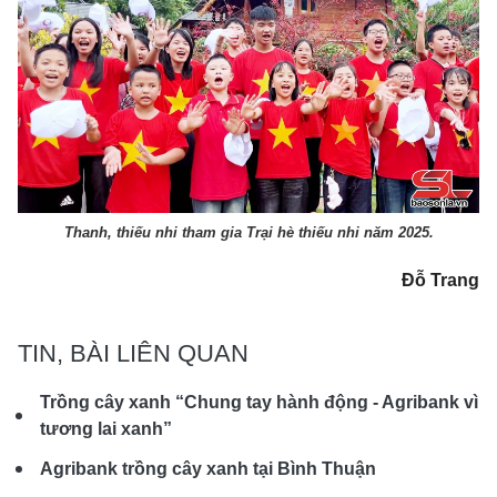
Thanh, thiếu nhi tham gia Trại hè thiếu nhi năm 2025.
Đỗ Trang
TIN, BÀI LIÊN QUAN
Trồng cây xanh “Chung tay hành động - Agribank vì
tương lai xanh”
Agribank trồng cây xanh tại Bình Thuận