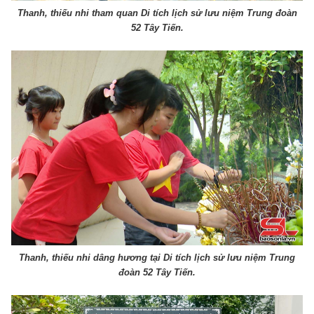
Thanh, thiếu nhi tham quan Di tích lịch sử lưu niệm Trung đoàn
52 Tây Tiến.
Thanh, thiếu nhi dâng hương tại Di tích lịch sử lưu niệm Trung
đoàn 52 Tây Tiến.