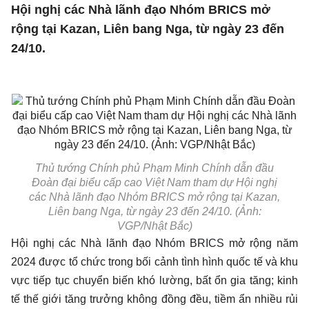
Hội nghị các Nhà lãnh đạo Nhóm BRICS mở
rộng tại Kazan, Liên bang Nga, từ ngày 23 đến
24/10.
Thủ tướng Chính phủ Phạm Minh Chính dẫn đầu
Ðoàn đại biểu cấp cao Việt Nam tham dự Hội nghị
các Nhà lãnh đạo Nhóm BRICS mở rộng tại Kazan,
Liên bang Nga, từ ngày 23 đến 24/10. (Ảnh:
VGP/Nhật Bắc)
Hội nghị các Nhà lãnh đạo
Nhóm BRICS
mở rộng năm
2024 được tổ chức trong bối cảnh tình hình quốc tế và khu
vực tiếp tục chuyển biến khó lường, bất ổn gia tăng; kinh
tế thế giới tăng trưởng không đồng đều, tiềm ẩn nhiều rủi