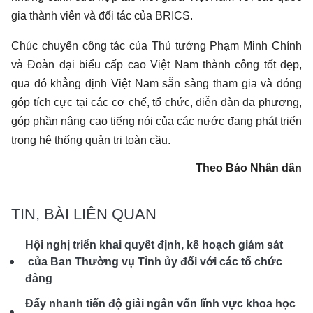
gia thành viên và đối tác của BRICS.
Chúc chuyến công tác của Thủ tướng Phạm Minh Chính
và Ðoàn đại biểu cấp cao Việt Nam thành công tốt đẹp,
qua đó khẳng định Việt Nam sẵn sàng tham gia và đóng
góp tích cực tại các cơ chế, tổ chức, diễn đàn đa phương,
góp phần nâng cao tiếng nói của các nước đang phát triển
trong hệ thống quản trị toàn cầu.
Theo Báo Nhân dân
TIN, BÀI LIÊN QUAN
Hội nghị triển khai quyết định, kế hoạch giám sát
của Ban Thường vụ Tỉnh ủy đối với các tổ chức
đảng
Đẩy nhanh tiến độ giải ngân vốn lĩnh vực khoa học