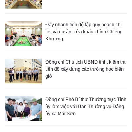
Đẩy nhanh tiến độ lập quy hoạch chi
tiết và dự án cửa khẩu chính Chiềng
Khương
Đồng chí Chủ tịch UBND tỉnh, kiểm tra
tiến độ xây dựng các trường học biên
giới
Đồng chí Phó Bí thư Thường trực Tỉnh
ủy làm việc với Ban Thường vụ Đảng
ủy xã Mai Sơn