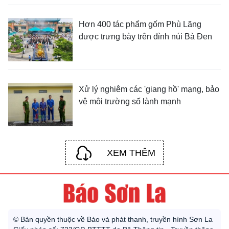
Hơn 400 tác phẩm gốm Phù Lãng
được trưng bày trên đỉnh núi Bà Đen
Xử lý nghiêm các 'giang hồ' mạng, bảo
vệ môi trường số lành mạnh
XEM THÊM
© Bản quyền thuộc về Báo và phát thanh, truyền hình Sơn La