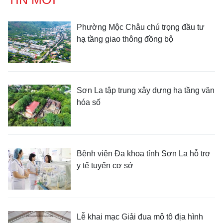
Phường Mộc Châu chú trọng đầu tư
hạ tầng giao thông đồng bộ
Sơn La tập trung xây dựng hạ tầng văn
hóa số
Bệnh viện Đa khoa tỉnh Sơn La hỗ trợ
y tế tuyến cơ sở
Lễ khai mạc Giải đua mô tô địa hình