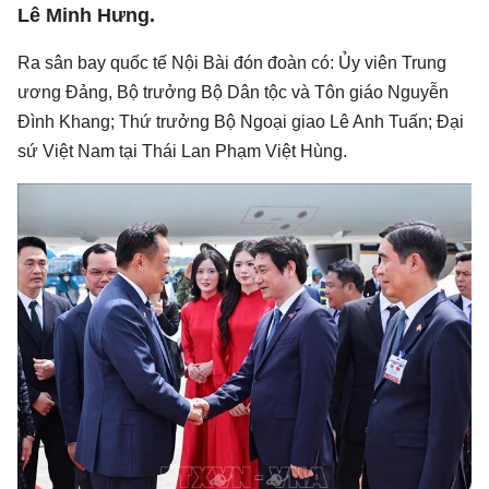
Lê Minh Hưng.
Ra sân bay quốc tế Nội Bài đón đoàn có: Ủy viên Trung
ương Đảng, Bộ trưởng Bộ Dân tộc và Tôn giáo Nguyễn
Đình Khang; Thứ trưởng Bộ Ngoại giao Lê Anh Tuấn; Đại
sứ Việt Nam tại Thái Lan Phạm Việt Hùng.