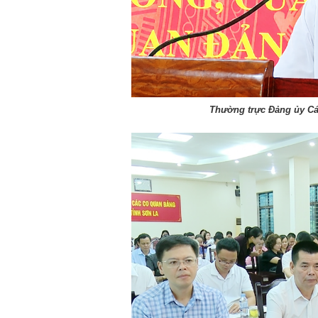
Thường trực Đảng ủy Các