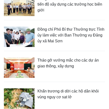
tiến độ xây dựng các trường học biên
giới
Đồng chí Phó Bí thư Thường trực Tỉnh
ủy làm việc với Ban Thường vụ Đảng
ủy xã Mai Sơn
Tháo gỡ vướng mắc cho các dự án
giao thông, xây dựng
Khẩn trương di dời các hộ dân khỏi
vùng nguy cơ sạt lở