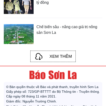
tỷ đồng
Chế biến sâu - nâng cao giá trị nông
sản Sơn La
XEM THÊM
© Bản quyền thuộc về Báo và phát thanh, truyền hình Sơn La
Giấy phép số: 723/GP-BTTTT do Bộ Thông tin - Truyền thông.
Cấp ngày 08 tháng 11 năm 2021.
Giám đốc: Nguyễn Trường Chinh.