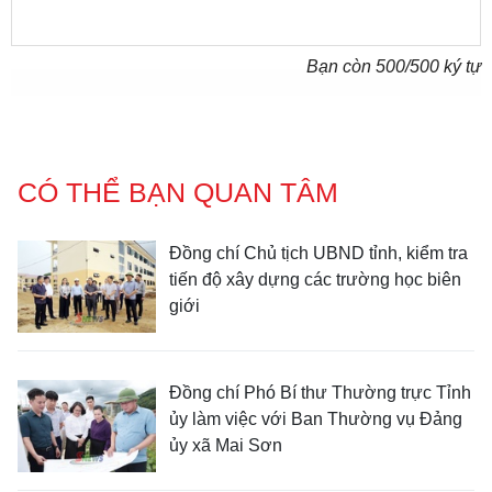
Bạn còn
500
/500 ký tự
CÓ THỂ BẠN QUAN TÂM
Đồng chí Chủ tịch UBND tỉnh, kiểm tra
tiến độ xây dựng các trường học biên
giới
Đồng chí Phó Bí thư Thường trực Tỉnh
ủy làm việc với Ban Thường vụ Đảng
ủy xã Mai Sơn