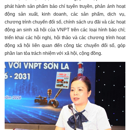
phát hành sản phẩm báo chí tuyên truyền, phản ánh hoạt
động sản xuất, kinh doanh, các sản phẩm, dịch vụ,
chương trình chuyển đổi số, chính sách ưu đãi và các hoạt
động an sinh xã hội của VNPT trên các loại hình báo chí;
triển khai các hội nghị, hội thảo và các chương trình hoạt
động xã hội liên quan đến công tác chuyển đổi số, góp
phần lan tỏa trách nhiệm với xã hội, cộng đồng.