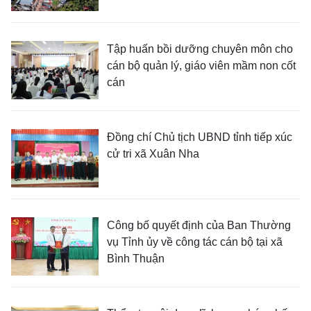
Tập huấn bồi dưỡng chuyên môn cho
cán bộ quản lý, giáo viên mầm non cốt
cán
Đồng chí Chủ tịch UBND tỉnh tiếp xúc
cử tri xã Xuân Nha
Công bố quyết định của Ban Thường
vụ Tỉnh ủy về công tác cán bộ tại xã
Bình Thuận