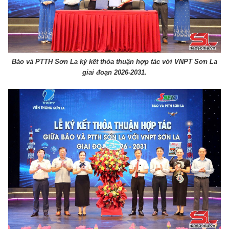
Báo và PTTH Sơn La ký kết thỏa thuận hợp tác với VNPT Sơn La
giai đoạn 2026-2031.