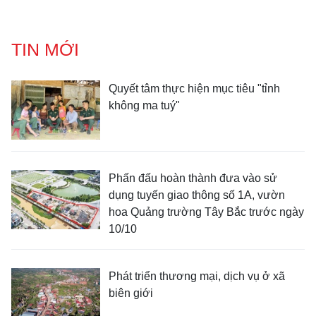
TIN MỚI
Quyết tâm thực hiện mục tiêu "tỉnh
không ma tuý"
Phấn đấu hoàn thành đưa vào sử
dụng tuyến giao thông số 1A, vườn
hoa Quảng trường Tây Bắc trước ngày
10/10
Phát triển thương mại, dịch vụ ở xã
biên giới