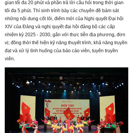
gian tối đa 20 phút và phần trả lời câu hỏi trong thời gian
tối đa 5 phút. Thí sinh trình bày các chuyên đề bám sát
những nội dung cốt lõi, điểm mới của Nghị quyết Đại hội
XIV của Đảng và nghị quyết đại hội đảng bộ các cấp
nhiệm kỳ 2025 - 2030, gắn với thực tiễn địa phương, đơn
vị; đồng thời thể hiện kỹ năng thuyết trình, khả năng truyền
đạt và xử lý tình huống của báo cáo viên, tuyên truyền
viên.