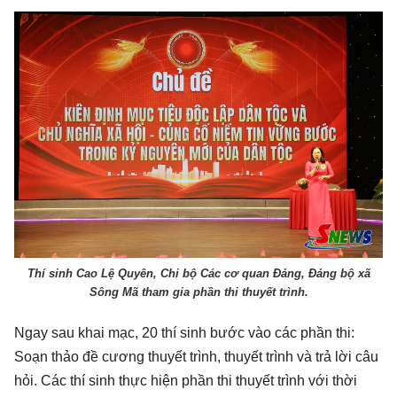
Thí sinh Cao Lệ Quyên, Chi bộ Các cơ quan Đảng, Đảng bộ xã
Sông Mã tham gia phần thi thuyết trình.
Ngay sau khai mạc, 20 thí sinh bước vào các phần thi:
Soạn thảo đề cương thuyết trình, thuyết trình và trả lời câu
hỏi. Các thí sinh thực hiện phần thi thuyết trình với thời