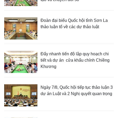
Đoàn đại biểu Quốc hội tỉnh Sơn La
thảo luận tổ về các dự thảo luật
Đẩy nhanh tiến độ lập quy hoạch chi
tiết và dự án cửa khẩu chính Chiềng
Khương
Ngày 7/8, Quốc hội tiếp tục thảo luận 3
dự án Luật và 2 Nghị quyết quan trọng