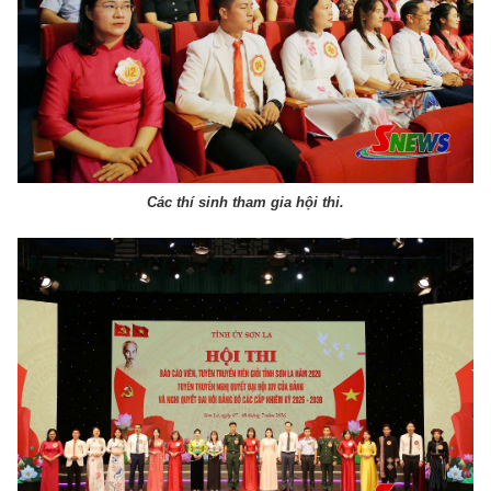
Các thí sinh tham gia hội thi.