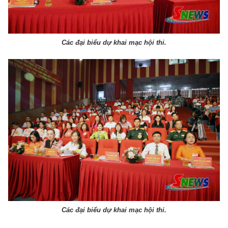
Các đại biểu dự khai mạc hội thi.
Các đại biểu dự khai mạc hội thi.