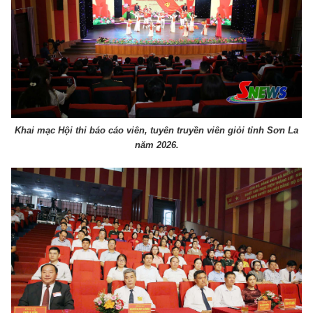
Khai mạc Hội thi báo cáo viên, tuyên truyền viên giỏi tỉnh Sơn La
năm 2026.