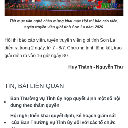
Tiết mục văn nghệ chào mừng khai mạc Hội thi báo cáo viên,
tuyên truyền viên giỏi tỉnh Sơn La năm 2026.
Hội thi báo cáo viên, tuyên truyền viên giỏi tỉnh Sơn La
diễn ra trong 2 ngày, từ 7 - 8/7. Chương trình tổng kết, trao
giải diễn ra vào 16 giờ ngày 8/7.
Huy Thành - Nguyễn Thư
TIN, BÀI LIÊN QUAN
Ban Thường vụ Tỉnh ủy họp quyết định một số nội
dung theo thẩm quyền
Hội nghị triển khai quyết định, kế hoạch giám sát
của Ban Thường vụ Tỉnh ủy đối với các tổ chức