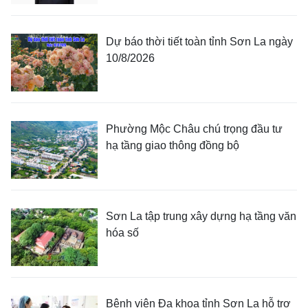
Dự báo thời tiết toàn tỉnh Sơn La ngày
10/8/2026
Phường Mộc Châu chú trọng đầu tư
hạ tầng giao thông đồng bộ
Sơn La tập trung xây dựng hạ tầng văn
hóa số
Bệnh viện Đa khoa tỉnh Sơn La hỗ trợ