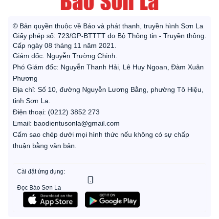
© Bản quyền thuộc về Báo và phát thanh, truyền hình Sơn La
Giấy phép số: 723/GP-BTTTT do Bộ Thông tin - Truyền thông.
Cấp ngày 08 tháng 11 năm 2021.
Giám đốc: Nguyễn Trường Chinh.
Phó Giám đốc: Nguyễn Thanh Hải, Lê Huy Ngoan, Đàm Xuân
Phương
Địa chỉ: Số 10, đường Nguyễn Lương Bằng, phường Tô Hiệu,
tỉnh Sơn La.
Điện thoại: (0212) 3852 273
Email: baodientusonla@gmail.com
Cấm sao chép dưới mọi hình thức nếu không có sự chấp
thuận bằng văn bản.
Cài đặt ứng dụng:
Đọc Báo Sơn La