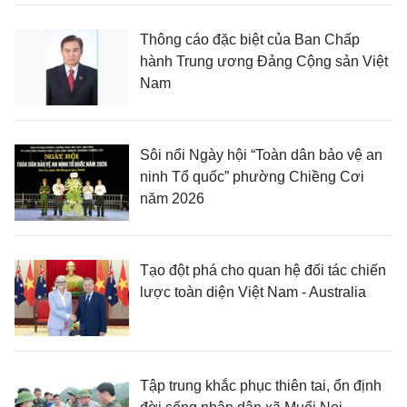
Thông cáo đặc biệt của Ban Chấp
hành Trung ương Đảng Cộng sản Việt
Nam
Sôi nổi Ngày hội “Toàn dân bảo vệ an
ninh Tổ quốc” phường Chiềng Cơi
năm 2026
Tạo đột phá cho quan hệ đối tác chiến
lược toàn diện Việt Nam - Australia
Tập trung khắc phục thiên tai, ổn định