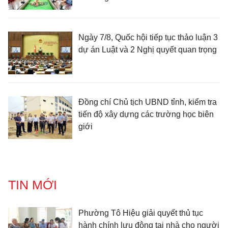
Ngày 7/8, Quốc hội tiếp tục thảo luận 3
dự án Luật và 2 Nghị quyết quan trọng
Đồng chí Chủ tịch UBND tỉnh, kiểm tra
tiến độ xây dựng các trường học biên
giới
TIN MỚI
Phường Tô Hiệu giải quyết thủ tục
hành chính lưu động tại nhà cho người