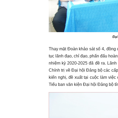
Đại
Thay mặt Đoàn khảo sát số 4, đồng 
tục lãnh đạo, chỉ đạo, phấn đấu hoàn
nhiệm kỳ 2020-2025 đã đề ra. Lãnh 
Chính trị về Đại hội Đảng bộ các cấp
kiến nghị, đề xuất tại cuộc làm việc
Tiểu ban văn kiện Đại hội Đảng bộ tỉ