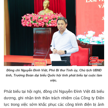
Đồng chí Nguyễn Đình Việt, Phó Bí thư Tỉnh ủy, Chủ tịch UBND
tỉnh, Trưởng Đoàn đại biểu Quốc hội tỉnh phát biểu tại cuộc làm
việc.
Phát biểu tại hội nghị, đồng chí Nguyễn Đình Việt đã biểu
dương, ghi nhận tinh thần trách nhiệm của Công ty Điện
lực trong việc sớm khắc phục các công trình điện bị ảnh