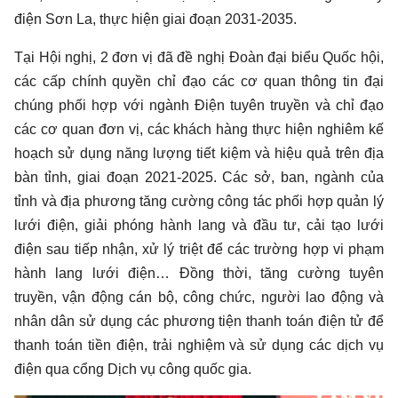
điện Sơn La, thực hiện giai đoạn 2031-2035.
Tại Hội nghị, 2 đơn vị đã đề nghị Đoàn đại biểu Quốc hội,
các cấp chính quyền chỉ đạo các cơ quan thông tin đại
chúng phối hợp với ngành Điện tuyên truyền và chỉ đạo
các cơ quan đơn vị, các khách hàng thực hiện nghiêm kế
hoạch sử dụng năng lượng tiết kiệm và hiệu quả trên địa
bàn tỉnh, giai đoạn 2021-2025. Các sở, ban, ngành của
tỉnh và địa phương tăng cường công tác phối hợp quản lý
lưới điện, giải phóng hành lang và đầu tư, cải tạo lưới
điện sau tiếp nhận, xử lý triệt để các trường hợp vi phạm
hành lang lưới điện… Đồng thời, tăng cường tuyên
truyền, vận động cán bộ, công chức, người lao động và
nhân dân sử dụng các phương tiện thanh toán điện tử để
thanh toán tiền điện, trải nghiệm và sử dụng các dịch vụ
điện qua cổng Dịch vụ công quốc gia.