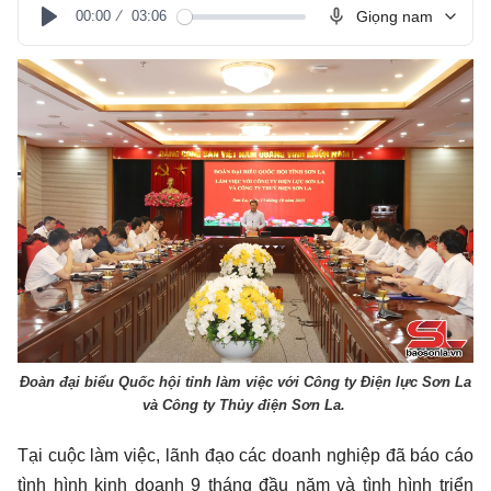
00:00
03:06
Giọng nam
Play
Đoàn đại biểu Quốc hội tỉnh làm việc với Công ty Điện lực Sơn La
và Công ty Thủy điện Sơn La.
Tại cuộc làm việc, lãnh đạo các doanh nghiệp đã báo cáo
tình hình kinh doanh 9 tháng đầu năm và tình hình triển