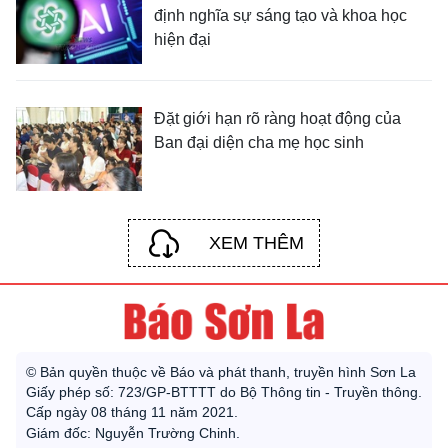
định nghĩa sự sáng tạo và khoa học
hiện đại
Đặt giới hạn rõ ràng hoạt động của
Ban đại diện cha mẹ học sinh
XEM THÊM
© Bản quyền thuộc về Báo và phát thanh, truyền hình Sơn La
Giấy phép số: 723/GP-BTTTT do Bộ Thông tin - Truyền thông.
Cấp ngày 08 tháng 11 năm 2021.
Giám đốc: Nguyễn Trường Chinh.