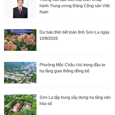
hành Trung ương Đảng Cộng sản Việt
Nam
Dự báo thời tiết toàn tỉnh Sơn La ngày
10/8/2026
Phường Mộc Châu chú trọng đầu tư
hạ tầng giao thông đồng bộ
Sơn La tập trung xây dựng hạ tầng văn
hóa số