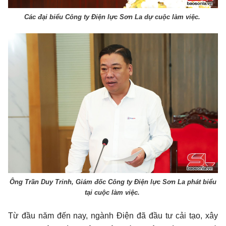
Các đại biểu Công ty Điện lực Sơn La dự cuộc làm việc.
Ông Trần Duy Trinh, Giám đốc Công ty Điện lực Sơn La phát biểu
tại cuộc làm việc.
Từ đầu năm đến nay, ngành Điện đã đầu tư cải tạo, xây