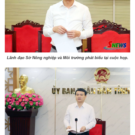
Lãnh đạo Sở Nông nghiệp và Môi trường phát biểu tại cuộc họp.