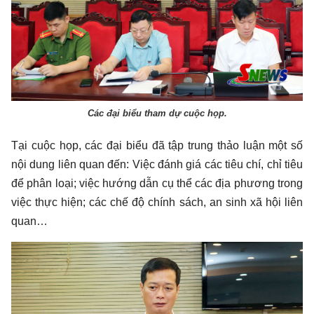
Các đại biểu tham dự cuộc họp.
Tại cuộc họp, các đại biểu đã tập trung thảo luận một số
nội dung liên quan đến: Việc đánh giá các tiêu chí, chỉ tiêu
để phân loại; việc hướng dẫn cụ thể các địa phương trong
việc thực hiện; các chế độ chính sách, an sinh xã hội liên
quan…