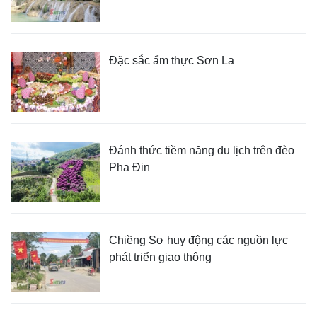
Đặc sắc ẩm thực Sơn La
Đánh thức tiềm năng du lịch trên đèo
Pha Đin
Chiềng Sơ huy động các nguồn lực
phát triển giao thông