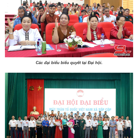
Các đại biểu biểu quyết tại Đại hội.