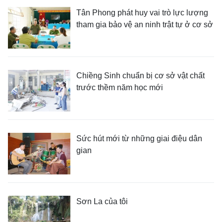
Tân Phong phát huy vai trò lực lượng
tham gia bảo vệ an ninh trật tự ở cơ sở
Chiềng Sinh chuẩn bị cơ sở vật chất
trước thềm năm học mới
Sức hút mới từ những giai điệu dân
gian
Sơn La của tôi