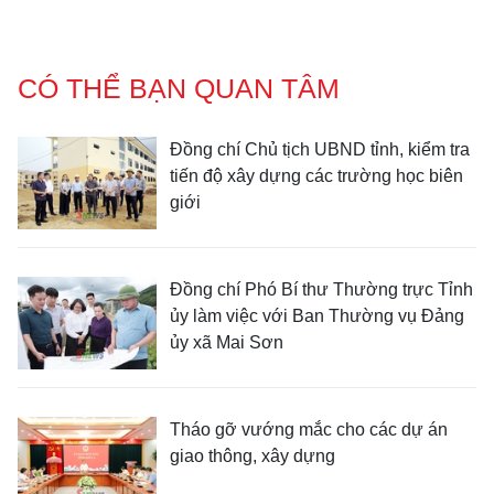
CÓ THỂ BẠN QUAN TÂM
Đồng chí Chủ tịch UBND tỉnh, kiểm tra
tiến độ xây dựng các trường học biên
giới
Đồng chí Phó Bí thư Thường trực Tỉnh
ủy làm việc với Ban Thường vụ Đảng
ủy xã Mai Sơn
Tháo gỡ vướng mắc cho các dự án
giao thông, xây dựng