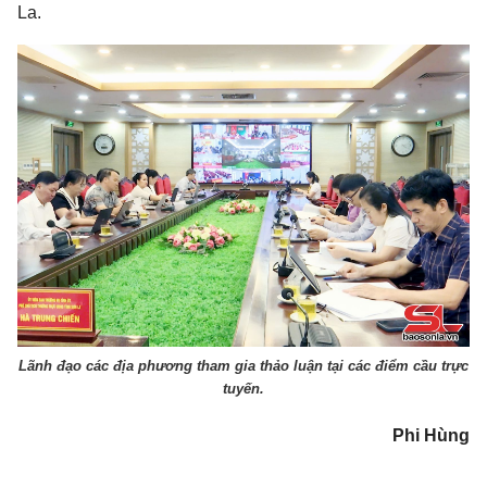
La.
Lãnh đạo các địa phương tham gia thảo luận tại các điểm cầu trực
tuyến.
Phi Hùng