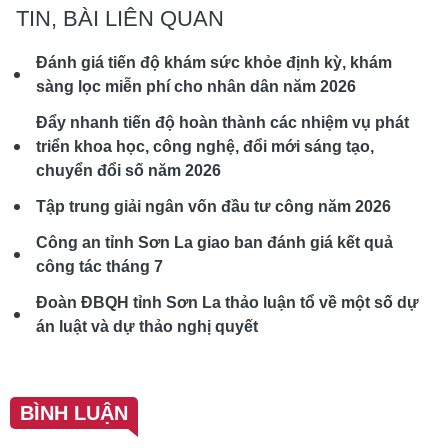
TIN, BÀI LIÊN QUAN
Đánh giá tiến độ khám sức khỏe định kỳ, khám
sàng lọc miễn phí cho nhân dân năm 2026
Đẩy nhanh tiến độ hoàn thành các nhiệm vụ phát
triển khoa học, công nghệ, đổi mới sáng tạo,
chuyển đổi số năm 2026
Tập trung giải ngân vốn đầu tư công năm 2026
Công an tỉnh Sơn La giao ban đánh giá kết quả
công tác tháng 7
Đoàn ĐBQH tỉnh Sơn La thảo luận tổ về một số dự
án luật và dự thảo nghị quyết
BÌNH LUẬN