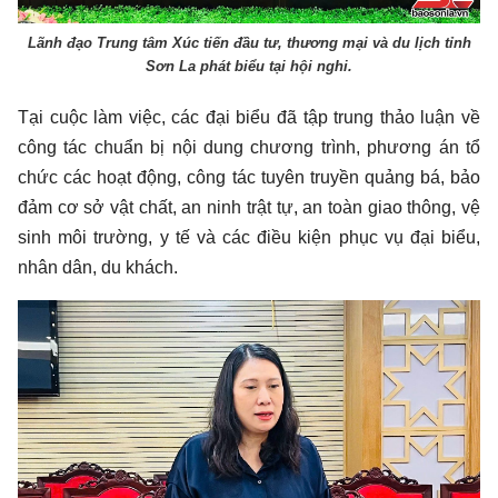
Lãnh đạo Trung tâm Xúc tiến đầu tư, thương mại và du lịch tỉnh
Sơn La phát biểu tại hội nghi.
Tại cuộc làm việc, các đại biểu đã tập trung thảo luận về
công tác chuẩn bị nội dung chương trình, phương án tổ
chức các hoạt động, công tác tuyên truyền quảng bá, bảo
đảm cơ sở vật chất, an ninh trật tự, an toàn giao thông, vệ
sinh môi trường, y tế và các điều kiện phục vụ đại biểu,
nhân dân, du khách.