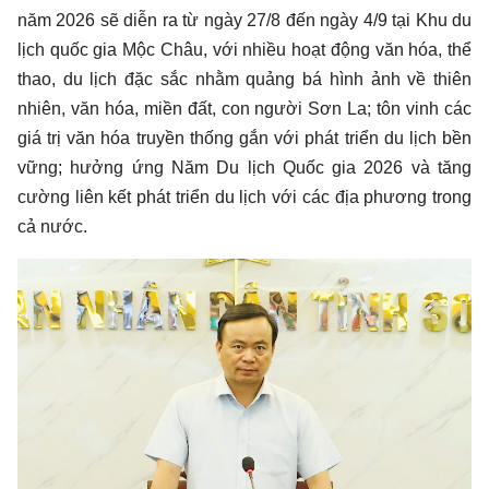
năm 2026 sẽ diễn ra từ ngày 27/8 đến ngày 4/9 tại Khu du
lịch quốc gia Mộc Châu, với nhiều hoạt động văn hóa, thể
thao, du lịch đặc sắc nhằm quảng bá hình ảnh về thiên
nhiên, văn hóa, miền đất, con người Sơn La; tôn vinh các
giá trị văn hóa truyền thống gắn với phát triển du lịch bền
vững; hưởng ứng Năm Du lịch Quốc gia 2026 và tăng
cường liên kết phát triển du lịch với các địa phương trong
cả nước.