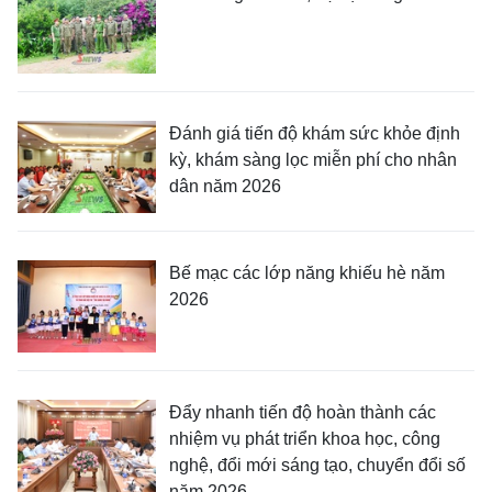
Đánh giá tiến độ khám sức khỏe định
kỳ, khám sàng lọc miễn phí cho nhân
dân năm 2026
Bế mạc các lớp năng khiếu hè năm
2026
Đẩy nhanh tiến độ hoàn thành các
nhiệm vụ phát triển khoa học, công
nghệ, đổi mới sáng tạo, chuyển đổi số
năm 2026