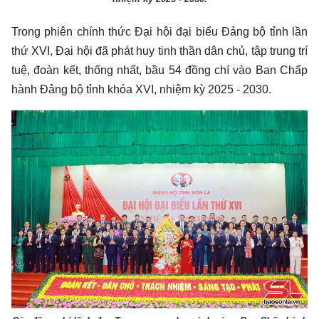
Trong phiên chính thức Đại hội đại biểu Đảng bộ tỉnh lần
thứ XVI, Đại hội đã phát huy tinh thần dân chủ, tập trung trí
tuệ, đoàn kết, thống nhất, bầu 54 đồng chí vào Ban Chấp
hành Đảng bộ tỉnh khóa XVI, nhiệm kỳ 2025 - 2030.