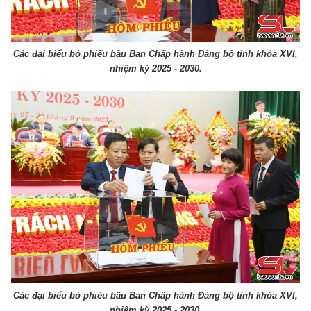
Các đại biểu bỏ phiếu bầu Ban Chấp hành Đảng bộ tỉnh khóa XVI,
nhiệm kỳ 2025 - 2030.
Các đại biểu bỏ phiếu bầu Ban Chấp hành Đảng bộ tỉnh khóa XVI,
nhiệm kỳ 2025 - 2030.