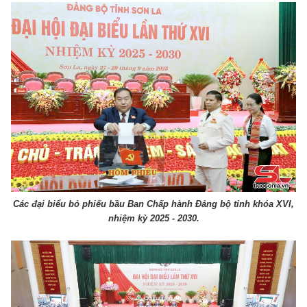
Các đại biểu bỏ phiếu bầu Ban Chấp hành Đảng bộ tỉnh khóa XVI,
nhiệm kỳ 2025 - 2030.