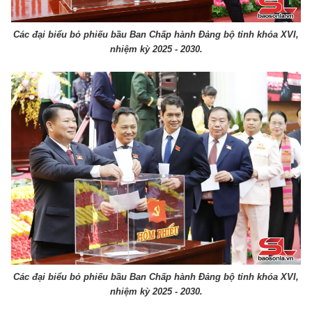
Các đại biểu bỏ phiếu bầu Ban Chấp hành Đảng bộ tỉnh khóa XVI,
nhiệm kỳ 2025 - 2030.
Các đại biểu bỏ phiếu bầu Ban Chấp hành Đảng bộ tỉnh khóa XVI,
nhiệm kỳ 2025 - 2030.