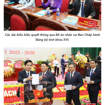
Các đại biểu biểu quyết thông qua Đề án nhân sự Ban Chấp hành
Đảng bộ tỉnh khóa XVI.