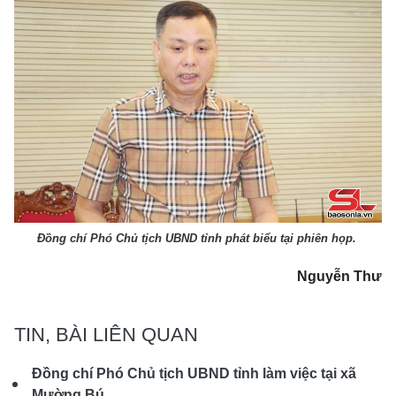
Đồng chí Phó Chủ tịch UBND tỉnh phát biểu tại phiên họp.
Nguyễn Thư
TIN, BÀI LIÊN QUAN
Đồng chí Phó Chủ tịch UBND tỉnh làm việc tại xã
Mường Bú