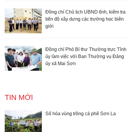
Đồng chí Chủ tịch UBND tỉnh, kiểm tra
tiến độ xây dựng các trường học biên
giới
Đồng chí Phó Bí thư Thường trực Tỉnh
ủy làm việc với Ban Thường vụ Đảng
ủy xã Mai Sơn
TIN MỚI
Số hóa vùng trồng cà phê Sơn La