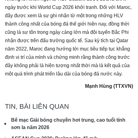
ngày trước khi World Cup 2026 khởi tranh. Đối với Maroc,
đây được xem là sự ghi nhận từ một trong những HLV
thành công nhất của bóng đá thế giới hiện nay, đồng thời
cũng là sự tôn trọng ngày càng lớn mà đội tuyển Bắc Phi
nhận được trên đấu trường quốc tế. Sau kỳ tích tại Qatar
năm 2022, Maroc đang hướng tới mục tiêu tiếp tục khẳng
định vị trí của mình và chứng minh rằng thành công trước
đây không phải là hiện tượng nhất thời mà là kết quả của
một quá trình phát triển lâu dài của bóng đá nước này.
Mạnh Hùng (TTXVN)
TIN, BÀI LIÊN QUAN
Bế mạc Giải bóng chuyền hơi trung, cao tuổi tỉnh
sơn la năm 2026